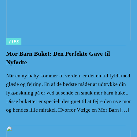
TIPS
Mor Barn Buket: Den Perfekte Gave til
Nyfødte
Når en ny baby kommer til verden, er det en tid fyldt med
glæde og fejring. En af de bedste måder at udtrykke din
lykønskning på er ved at sende en smuk mor barn buket.
Disse buketter er specielt designet til at fejre den nye mor
og hendes lille mirakel. Hvorfor Vælge en Mor Barn […]