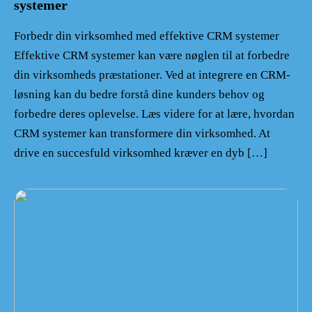
systemer
Forbedr din virksomhed med effektive CRM systemer
Effektive CRM systemer kan være nøglen til at forbedre
din virksomheds præstationer. Ved at integrere en CRM-
løsning kan du bedre forstå dine kunders behov og
forbedre deres oplevelse. Læs videre for at lære, hvordan
CRM systemer kan transformere din virksomhed. At
drive en succesfuld virksomhed kræver en dyb […]