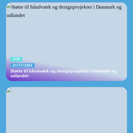
TIPS
21/11/2024
Støtte til håndværk og designprojekter i Danmark og
udlandet