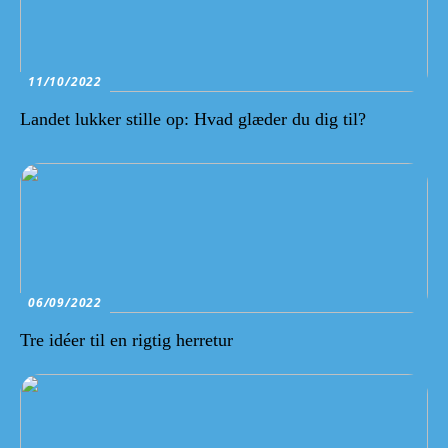
11/10/2022
Landet lukker stille op: Hvad glæder du dig til?
06/09/2022
Tre idéer til en rigtig herretur