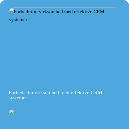
Forbedr din virksomhed med effektive CRM
systemer