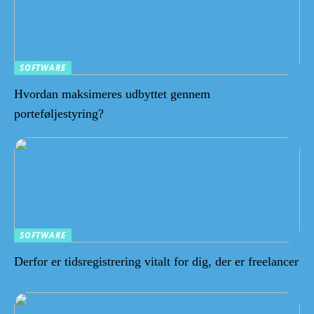
SOFTWARE
Hvordan maksimeres udbyttet gennem
porteføljestyring?
SOFTWARE
Derfor er tidsregistrering vitalt for dig, der er freelancer