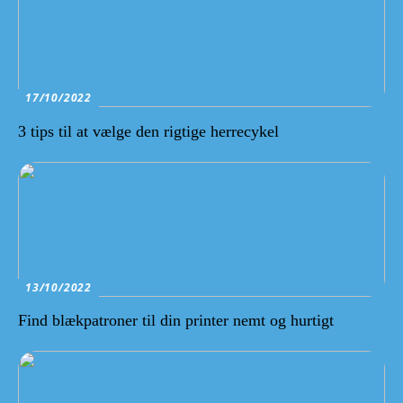
17/10/2022
3 tips til at vælge den rigtige herrecykel
13/10/2022
Find blækpatroner til din printer nemt og hurtigt