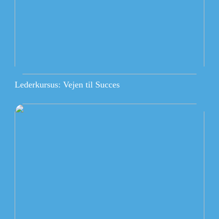
Lederkursus: Vejen til Succes