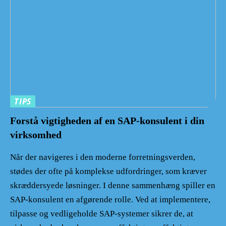
TIPS
Forstå vigtigheden af en SAP-konsulent i din
virksomhed
Når der navigeres i den moderne forretningsverden,
stødes der ofte på komplekse udfordringer, som kræver
skræddersyede løsninger. I denne sammenhæng spiller en
SAP-konsulent en afgørende rolle. Ved at implementere,
tilpasse og vedligeholde SAP-systemer sikrer de, at