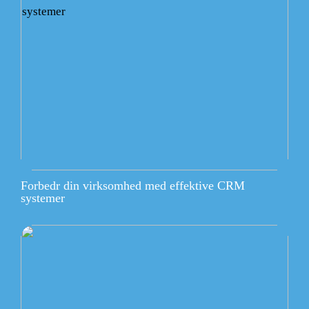
Forbedr din virksomhed med effektive CRM
systemer