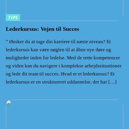
TIPS
Lederkursus: Vejen til Succes
” Ønsker du at tage din karriere til næste niveau? Et
lederkursus kan være nøglen til at åbne nye døre og
muligheder inden for ledelse. Med de rette kompetencer
og viden kan du navigere i komplekse arbejdssituationer
og lede dit team til succes. Hvad er et lederkursus? Et
lederkursus er en struktureret uddannelse, der har […]