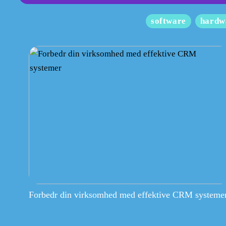
software
hardw
Forbedr din virksomhed med effektive CRM systeme