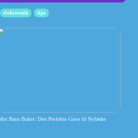
elektronik
tips
Mor Barn Buket: Den Perfekte Gave til Nyfødte