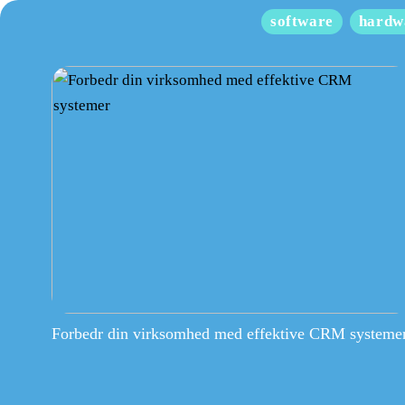
software
hardw
Forbedr din virksomhed med effektive CRM systeme