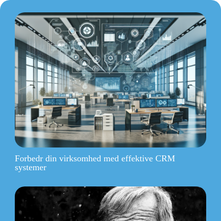
Forbedr din virksomhed med effektive CRM
systemer