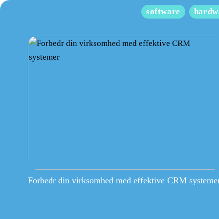
software
hardw
Forbedr din virksomhed med effektive CRM systeme