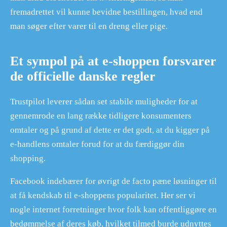
fremadrettet vil kunne bevidne bestillingen, hvad end
man søger efter varer til en dreng eller pige.
Et sympol på at e-shoppen forsvarer
de officielle danske regler
Trustpilot leverer sådan set stabile muligheder for at
gennemrode en lang række tidligere konsumenters
omtaler og på grund af dette er det godt, at du kigger på
e-handlens omtaler forud for at du færdiggør din
shopping.
Facebook indebærer for øvrigt de facto pæne løsninger til
at få kendskab til e-shoppens popularitet. Her ser vi
nogle internet forretninger hvor folk kan offentliggøre en
bedømmelse af deres køb, hvilket tilmed burde udnyttes