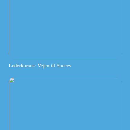
Lederkursus: Vejen til Succes