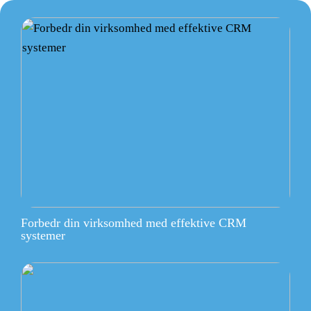
Forbedr din virksomhed med effektive CRM
systemer