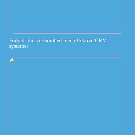
Forbedr din virksomhed med effektive CRM
systemer