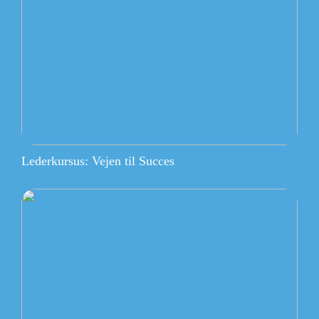
Lederkursus: Vejen til Succes