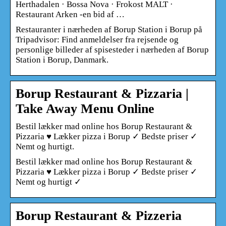
Herthadalen · Bossa Nova · Frokost MALT ·
Restaurant Arken -en bid af …
Restauranter i nærheden af Borup Station i Borup på
Tripadvisor: Find anmeldelser fra rejsende og
personlige billeder af spisesteder i nærheden af Borup
Station i Borup, Danmark.
Borup Restaurant & Pizzaria |
Take Away Menu Online
Bestil lækker mad online hos Borup Restaurant &
Pizzaria ♥ Lækker pizza i Borup ✓ Bedste priser ✓
Nemt og hurtigt.
Bestil lækker mad online hos Borup Restaurant &
Pizzaria ♥ Lækker pizza i Borup ✓ Bedste priser ✓
Nemt og hurtigt ✓
Borup Restaurant & Pizzeria