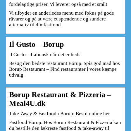
fordelagtige priser. Vi leverer også med et smil!
Vi tilbyder en anderledes menu med fokus på gode
råvarer og på at være et spændende og sundere
alternativ til din fastfood.
Il Gusto – Borup
Il Gusto – Italiensk når det er bedst
Besøg den bedste restaurant Borup. Spis god mad hos
Borup Restaurant – Find restauranter i vores kæmpe
udvalg.
Borup Restaurant & Pizzeria –
Meal4U.dk
Take-Away & Fastfood i Borup: Bestil online her
Fastfood Borup: Hos Borup Restaurant & Pizzeria kan
du bestille den lækreste fastfood & take-away til