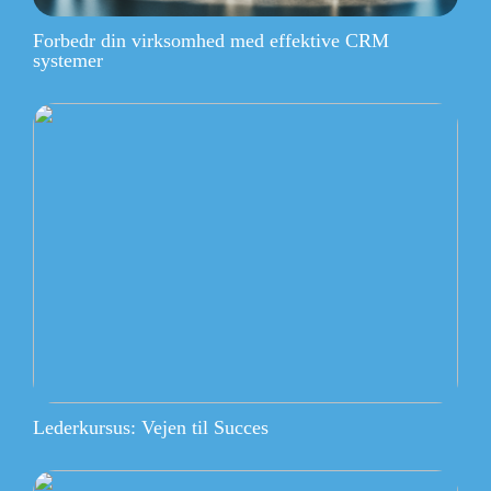
Forbedr din virksomhed med effektive CRM
systemer
Lederkursus: Vejen til Succes