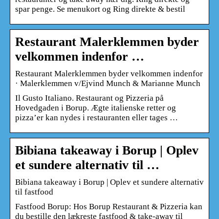
spar penge. Se menukort og Ring direkte & bestil
Restaurant Malerklemmen byder
velkommen indenfor …
Restaurant Malerklemmen byder velkommen indenfor
· Malerklemmen v/Ejvind Munch & Marianne Munch
Il Gusto Italiano. Restaurant og Pizzeria på
Hovedgaden i Borup. Ægte italienske retter og
pizza’er kan nydes i restauranten eller tages …
Bibiana takeaway i Borup | Oplev
et sundere alternativ til …
Bibiana takeaway i Borup | Oplev et sundere alternativ
til fastfood
Fastfood Borup: Hos Borup Restaurant & Pizzeria kan
du bestille den lækreste fastfood & take-away til